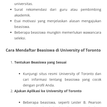
universitas.
Surat rekomendasi dari guru atau pembimbing
akademik.
Esai motivasi yang menjelaskan alasan mengajukan
beasiswa.
Beberapa beasiswa mungkin memerlukan wawancara
seleksi.
Cara Mendaftar Beasiswa di University of Toronto
Tentukan Beasiswa yang Sesuai
Kunjungi situs resmi University of Toronto dan
cari informasi tentang beasiswa yang cocok
dengan profil Anda.
Ajukan Aplikasi ke University of Toronto
Beberapa beasiswa, seperti Lester B. Pearson