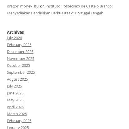
dragon money_ltEl
on
Instituto Politécnico de Castelo Branco:
Menyediakan Pendidikan Berkualitas di Portugal Tengah
Archives
July 2026
February 2026
December 2025
November 2025
October 2025
September 2025
August 2025
July 2025
June 2025
May 2025
April 2025
March 2025
February 2025
January 2025