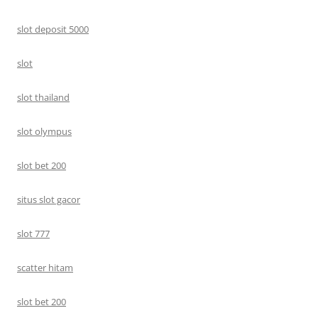
slot deposit 5000
slot
slot thailand
slot olympus
slot bet 200
situs slot gacor
slot 777
scatter hitam
slot bet 200