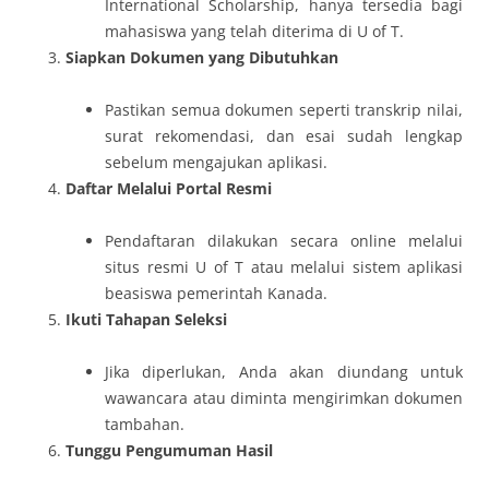
International Scholarship, hanya tersedia bagi
mahasiswa yang telah diterima di U of T.
Siapkan Dokumen yang Dibutuhkan
Pastikan semua dokumen seperti transkrip nilai,
surat rekomendasi, dan esai sudah lengkap
sebelum mengajukan aplikasi.
Daftar Melalui Portal Resmi
Pendaftaran dilakukan secara online melalui
situs resmi U of T atau melalui sistem aplikasi
beasiswa pemerintah Kanada.
Ikuti Tahapan Seleksi
Jika diperlukan, Anda akan diundang untuk
wawancara atau diminta mengirimkan dokumen
tambahan.
Tunggu Pengumuman Hasil