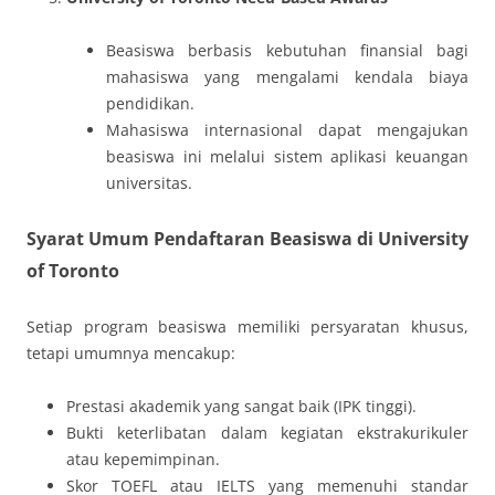
Beasiswa berbasis kebutuhan finansial bagi
mahasiswa yang mengalami kendala biaya
pendidikan.
Mahasiswa internasional dapat mengajukan
beasiswa ini melalui sistem aplikasi keuangan
universitas.
Syarat Umum Pendaftaran Beasiswa di University
of Toronto
Setiap program beasiswa memiliki persyaratan khusus,
tetapi umumnya mencakup:
Prestasi akademik yang sangat baik (IPK tinggi).
Bukti keterlibatan dalam kegiatan ekstrakurikuler
atau kepemimpinan.
Skor TOEFL atau IELTS yang memenuhi standar