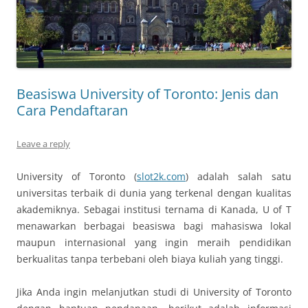
Beasiswa University of Toronto: Jenis dan
Cara Pendaftaran
Leave a reply
University of Toronto (
slot2k.com
) adalah salah satu
universitas terbaik di dunia yang terkenal dengan kualitas
akademiknya. Sebagai institusi ternama di Kanada, U of T
menawarkan berbagai beasiswa bagi mahasiswa lokal
maupun internasional yang ingin meraih pendidikan
berkualitas tanpa terbebani oleh biaya kuliah yang tinggi.
Jika Anda ingin melanjutkan studi di University of Toronto