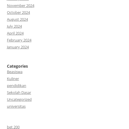
November 2024
October 2024
August 2024
July 2024
April 2024
February 2024
January 2024
Categories
Beasiswa
Kuliner
pendidikan
Sekolah Dasar
Uncategorized
universitas
bet 200