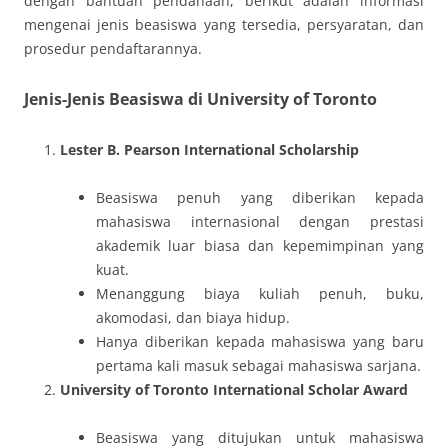
dengan bantuan pendanaan, berikut adalah informasi
mengenai jenis beasiswa yang tersedia, persyaratan, dan
prosedur pendaftarannya.
Jenis-Jenis Beasiswa di University of Toronto
Lester B. Pearson International Scholarship
Beasiswa penuh yang diberikan kepada
mahasiswa internasional dengan prestasi
akademik luar biasa dan kepemimpinan yang
kuat.
Menanggung biaya kuliah penuh, buku,
akomodasi, dan biaya hidup.
Hanya diberikan kepada mahasiswa yang baru
pertama kali masuk sebagai mahasiswa sarjana.
University of Toronto International Scholar Award
Beasiswa yang ditujukan untuk mahasiswa