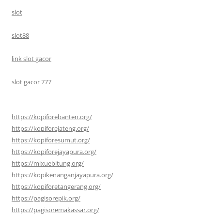
slot
slot88
link slot gacor
slot gacor 777
https://kopiforebanten.org/
https://kopiforejateng.org/
https://kopiforesumut.org/
https://kopiforejayapura.org/
https://mixuebitung.org/
https://kopikenanganjayapura.org/
https://kopiforetangerang.org/
https://pagisorepik.org/
https://pagisoremakassar.org/