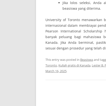
Jika lolos seleksi, Anda
beasiswa yang diterima.
University of Toronto menawarkan
internasional dalam membiayai pendi
Pearson International Scholarship
banyak peluang bagi mahasiswa b
Kanada. Jika Anda berminat, pas
sesuai dengan prosedur yang telah di
This entry was posted in
Beasiswa
and tag
Toronto
,
Kuliah gratis di Kanada
,
Lester B.
March 16, 2025
.