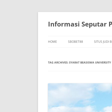
Skip
to
content
Informasi Seputar 
HOME
SBOBET88
SITUS JUDI 
TAG ARCHIVES:
SYARAT BEASISWA UNIVERSITY