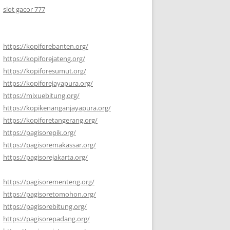
slot gacor 777
https://kopiforebanten.org/
https://kopiforejateng.org/
https://kopiforesumut.org/
https://kopiforejayapura.org/
https://mixuebitung.org/
https://kopikenanganjayapura.org/
https://kopiforetangerang.org/
https://pagisorepik.org/
https://pagisoremakassar.org/
https://pagisorejakarta.org/
https://pagisorementeng.org/
https://pagisoretomohon.org/
https://pagisorebitung.org/
https://pagisorepadang.org/