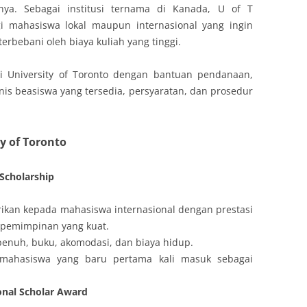
nya. Sebagai institusi ternama di Kanada, U of T
 mahasiswa lokal maupun internasional yang ingin
erbebani oleh biaya kuliah yang tinggi.
di University of Toronto dengan bantuan pendanaan,
nis beasiswa yang tersedia, persyaratan, dan prosedur
ty of Toronto
 Scholarship
ikan kepada mahasiswa internasional dengan prestasi
epemimpinan yang kuat.
enuh, buku, akomodasi, dan biaya hidup.
 mahasiswa yang baru pertama kali masuk sebagai
ional Scholar Award