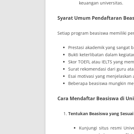
keuangan universitas.
Syarat Umum Pendaftaran Beasi
Setiap program beasiswa memiliki p
Prestasi akademik yang sangat bai
Bukti keterlibatan dalam kegiat
Skor TOEFL atau IELTS yang mem
Surat rekomendasi dari guru a
Esai motivasi yang menjelaskan
Beberapa beasiswa mungkin mem
Cara Mendaftar Beasiswa di Uni
Tentukan Beasiswa yang Sesuai
Kunjungi situs resmi Univ