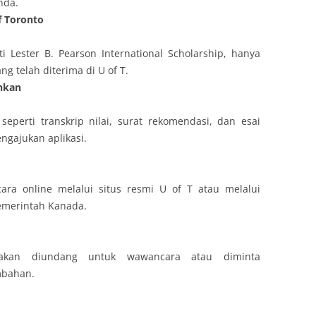
nda.
f Toronto
i Lester B. Pearson International Scholarship, hanya
g telah diterima di U of T.
hkan
eperti transkrip nilai, surat rekomendasi, dan esai
gajukan aplikasi.
cara online melalui situs resmi U of T atau melalui
pemerintah Kanada.
 akan diundang untuk wawancara atau diminta
mbahan.