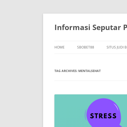
Skip
to
content
Informasi Seputar 
HOME
SBOBET88
SITUS JUDI 
TAG ARCHIVES:
MENTALSEHAT