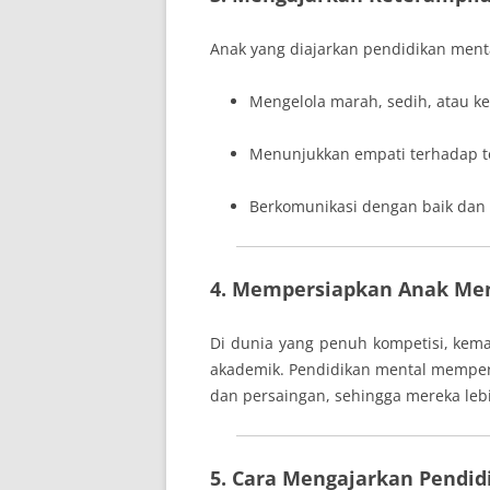
Anak yang diajarkan pendidikan menta
Mengelola marah, sedih, atau k
Menunjukkan empati terhadap t
Berkomunikasi dengan baik dan 
4. Mempersiapkan Anak Me
Di dunia yang penuh kompetisi, k
akademik. Pendidikan mental mempe
dan persaingan, sehingga mereka le
5. Cara Mengajarkan Pendid