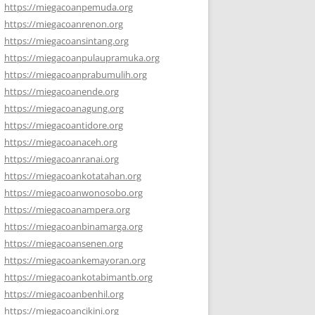
https://miegacoanpemuda.org
https://miegacoanrenon.org
https://miegacoansintang.org
https://miegacoanpulaupramuka.org
https://miegacoanprabumulih.org
https://miegacoanende.org
https://miegacoanagung.org
https://miegacoantidore.org
https://miegacoanaceh.org
https://miegacoanranai.org
https://miegacoankotatahan.org
https://miegacoanwonosobo.org
https://miegacoanampera.org
https://miegacoanbinamarga.org
https://miegacoansenen.org
https://miegacoankemayoran.org
https://miegacoankotabimantb.org
https://miegacoanbenhil.org
https://miegacoancikini.org