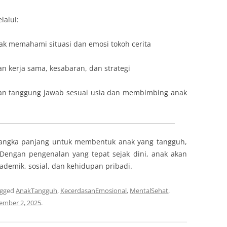
lalui:
ak memahami situasi dan emosi tokoh cerita
an kerja sama, kesabaran, dan strategi
an tanggung jawab sesuai usia dan membimbing anak
 jangka panjang untuk membentuk anak yang tangguh,
 Dengan pengenalan yang tepat sejak dini, anak akan
ademik, sosial, dan kehidupan pribadi.
agged
AnakTangguh
,
KecerdasanEmosional
,
MentalSehat
,
ember 2, 2025
.