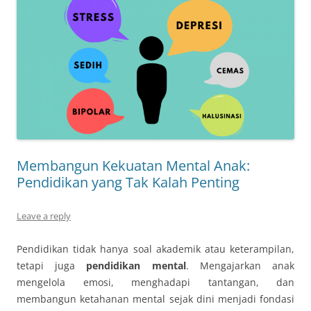
Membangun Kekuatan Mental Anak:
Pendidikan yang Tak Kalah Penting
Leave a reply
Pendidikan tidak hanya soal akademik atau keterampilan,
tetapi juga
pendidikan mental
. Mengajarkan anak
mengelola emosi, menghadapi tantangan, dan
membangun ketahanan mental sejak dini menjadi fondasi