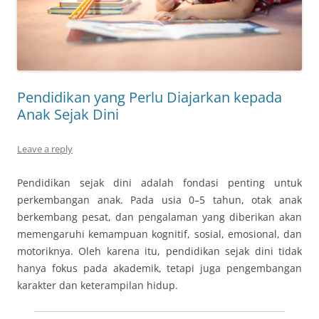
Pendidikan yang Perlu Diajarkan kepada
Anak Sejak Dini
Leave a reply
Pendidikan sejak dini adalah fondasi penting untuk
perkembangan anak. Pada usia 0–5 tahun, otak anak
berkembang pesat, dan pengalaman yang diberikan akan
memengaruhi kemampuan kognitif, sosial, emosional, dan
motoriknya. Oleh karena itu, pendidikan sejak dini tidak
hanya fokus pada akademik, tetapi juga pengembangan
karakter dan keterampilan hidup.