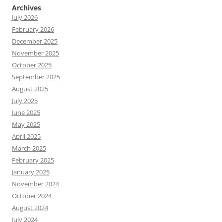
Archives
July 2026
February 2026
December 2025
November 2025
October 2025
September 2025
August 2025
July 2025
June 2025
May 2025
April 2025
March 2025
February 2025
January 2025
November 2024
October 2024
August 2024
July 2024