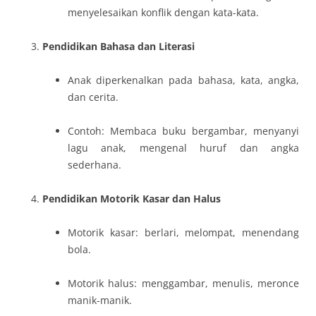
menyelesaikan konflik dengan kata-kata.
Pendidikan Bahasa dan Literasi
Anak diperkenalkan pada bahasa, kata, angka,
dan cerita.
Contoh: Membaca buku bergambar, menyanyi
lagu anak, mengenal huruf dan angka
sederhana.
Pendidikan Motorik Kasar dan Halus
Motorik kasar: berlari, melompat, menendang
bola.
Motorik halus: menggambar, menulis, meronce
manik-manik.