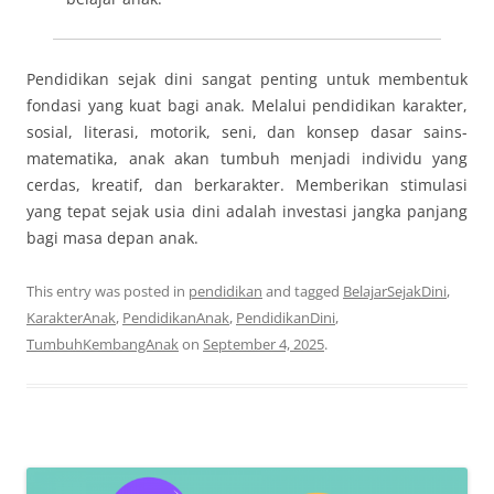
Pendidikan sejak dini sangat penting untuk membentuk
fondasi yang kuat bagi anak. Melalui pendidikan karakter,
sosial, literasi, motorik, seni, dan konsep dasar sains-
matematika, anak akan tumbuh menjadi individu yang
cerdas, kreatif, dan berkarakter. Memberikan stimulasi
yang tepat sejak usia dini adalah investasi jangka panjang
bagi masa depan anak.
This entry was posted in
pendidikan
and tagged
BelajarSejakDini
,
KarakterAnak
,
PendidikanAnak
,
PendidikanDini
,
TumbuhKembangAnak
on
September 4, 2025
.