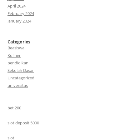
April 2024
February 2024
January 2024
Categories
Beasiswa
Kuliner
pendidikan
Sekolah Dasar
Uncategorized
universitas
bet 200
slot deposit 5000
slot