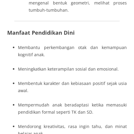
mengenal bentuk geometri, melihat proses
tumbuh-tumbuhan.
Manfaat Pendidikan Dini
Membantu perkembangan otak dan kemampuan
kognitif anak.
Meningkatkan keterampilan sosial dan emosional.
Membentuk karakter dan kebiasaan positif sejak usia
awal.
Mempermudah anak beradaptasi ketika memasuki
pendidikan formal seperti TK dan SD.
Mendorong kreativitas, rasa ingin tahu, dan minat
belajar anak.