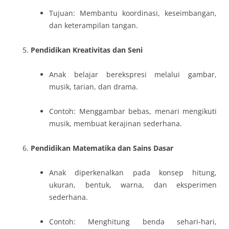
Tujuan: Membantu koordinasi, keseimbangan,
dan keterampilan tangan.
Pendidikan Kreativitas dan Seni
Anak belajar berekspresi melalui gambar,
musik, tarian, dan drama.
Contoh: Menggambar bebas, menari mengikuti
musik, membuat kerajinan sederhana.
Pendidikan Matematika dan Sains Dasar
Anak diperkenalkan pada konsep hitung,
ukuran, bentuk, warna, dan eksperimen
sederhana.
Contoh: Menghitung benda sehari-hari,