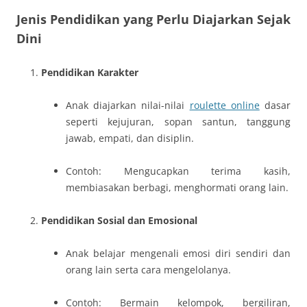
Jenis Pendidikan yang Perlu Diajarkan Sejak
Dini
Pendidikan Karakter
Anak diajarkan nilai-nilai
roulette online
dasar
seperti kejujuran, sopan santun, tanggung
jawab, empati, dan disiplin.
Contoh: Mengucapkan terima kasih,
membiasakan berbagi, menghormati orang lain.
Pendidikan Sosial dan Emosional
Anak belajar mengenali emosi diri sendiri dan
orang lain serta cara mengelolanya.
Contoh: Bermain kelompok, bergiliran,