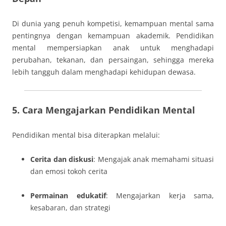
Di dunia yang penuh kompetisi, kemampuan mental sama
pentingnya dengan kemampuan akademik. Pendidikan
mental mempersiapkan anak untuk menghadapi
perubahan, tekanan, dan persaingan, sehingga mereka
lebih tangguh dalam menghadapi kehidupan dewasa.
5. Cara Mengajarkan Pendidikan Mental
Pendidikan mental bisa diterapkan melalui:
Cerita dan diskusi
: Mengajak anak memahami situasi
dan emosi tokoh cerita
Permainan edukatif
: Mengajarkan kerja sama,
kesabaran, dan strategi