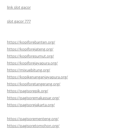
link slot gacor
slot gacor 777
https://kopiforebanten.org/
https://kopiforejateng.org/
https://kopiforesumut.org/
https://kopiforejayapura.org/
https://mixuebitung.org/
https://kopikenanganjayapura.org/
https://kopiforetangerang.org/
https://pagisorepik.org/
https://pagisoremakassar.org/
https://pagisorejakarta.org/
https://pagisorementeng.org/
https://pagisoretomohon.org/