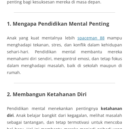
penting bagi kesuksesan mereka di masa depan.
1. Mengapa Pendidikan Mental Penting
Anak yang kuat mentalnya lebih
spaceman 88
mampu
menghadapi tekanan, stres, dan konflik dalam kehidupan
sehari-hari. Pendidikan mental membantu mereka
memahami diri sendiri, mengontrol emosi, dan tetap fokus
dalam menghadapi masalah, baik di sekolah maupun di
rumah.
2. Membangun Ketahanan Diri
Pendidikan mental menekankan pentingnya
ketahanan
diri
. Anak belajar bangkit dari kegagalan, melihat masalah
sebagai tantangan, dan tetap termotivasi untuk mencoba