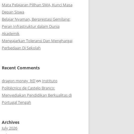
Mata Pelajaran Pilihan SMA, Kunci Masa
Depan Siswa
Belajar Nyaman, Berprestasi Gemilang:
Peran Infrastruktur dalam Dunia
Akademik
Mengajarkan Toleransi Dan Menghargai
Perbedaan Di Sekolah
Recent Comments
dragon money_ltEl
on
Instituto
Politécnico de Castelo Branco:
Menyediakan Pendidikan Berkualitas di
Portugal Tengah
Archives
July 2026