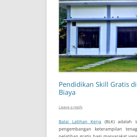
Pendidikan Skill Gratis 
Biaya
Leave a reply
Balai Latihan Kerja
(BLK) adalah s
pengembangan keterampilan tena
pelatihan gratis bagi masyarakat y