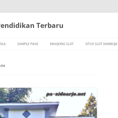
Pendidikan Terbaru
BOLA
SAMPLE PAGE
MAHJONG SLOT
SITUS SLOT KAMBOJA
TIS