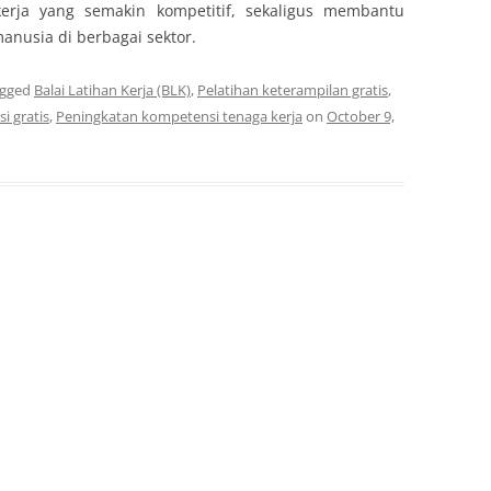
erja yang semakin kompetitif, sekaligus membantu
anusia di berbagai sektor.
agged
Balai Latihan Kerja (BLK)
,
Pelatihan keterampilan gratis
,
i gratis
,
Peningkatan kompetensi tenaga kerja
on
October 9,