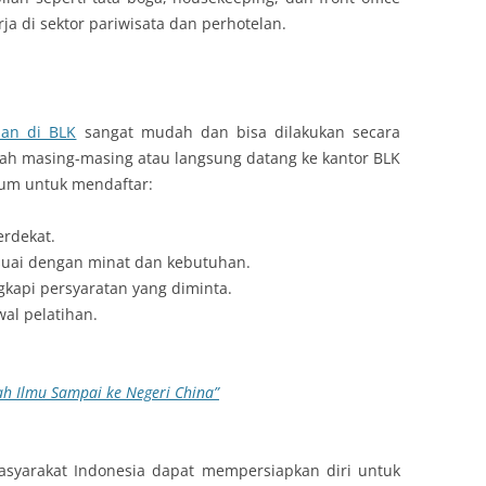
ja di sektor pariwisata dan perhotelan.
han di BLK
sangat mudah dan bisa dilakukan secara
erah masing-masing atau langsung datang ke kantor BLK
mum untuk mendaftar:
erdekat.
esuai dengan minat dan kebutuhan.
ngkapi persyaratan yang diminta.
al pelatihan.
h Ilmu Sampai ke Negeri China”
masyarakat Indonesia dapat mempersiapkan diri untuk