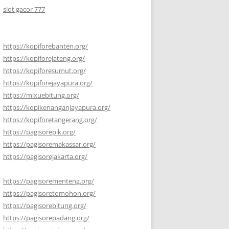
slot gacor 777
https://kopiforebanten.org/
https://kopiforejateng.org/
https://kopiforesumut.org/
https://kopiforejayapura.org/
https://mixuebitung.org/
https://kopikenanganjayapura.org/
https://kopiforetangerang.org/
https://pagisorepik.org/
https://pagisoremakassar.org/
https://pagisorejakarta.org/
https://pagisorementeng.org/
https://pagisoretomohon.org/
https://pagisorebitung.org/
https://pagisorepadang.org/