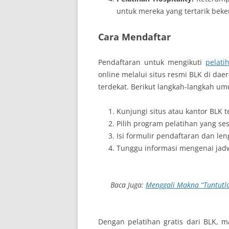
untuk mereka yang tertarik beker
Cara Mendaftar
Pendaftaran untuk mengikuti
pelati
online melalui situs resmi BLK di da
terdekat. Berikut langkah-langkah u
Kunjungi situs atau kantor BLK t
Pilih program pelatihan yang s
Isi formulir pendaftaran dan le
Tunggu informasi mengenai jadw
Baca Juga:
Menggali Makna “Tuntutla
Dengan pelatihan gratis dari BLK, 