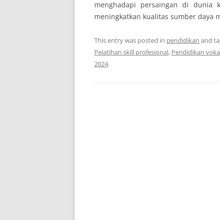
menghadapi persaingan di dunia k
meningkatkan kualitas sumber daya m
This entry was posted in
pendidikan
and t
Pelatihan skill profesional
,
Pendidikan vokas
2024
.