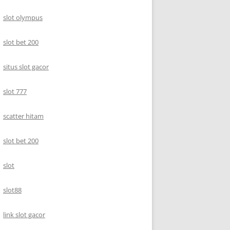
slot olympus
slot bet 200
situs slot gacor
slot 777
scatter hitam
slot bet 200
slot
slot88
link slot gacor