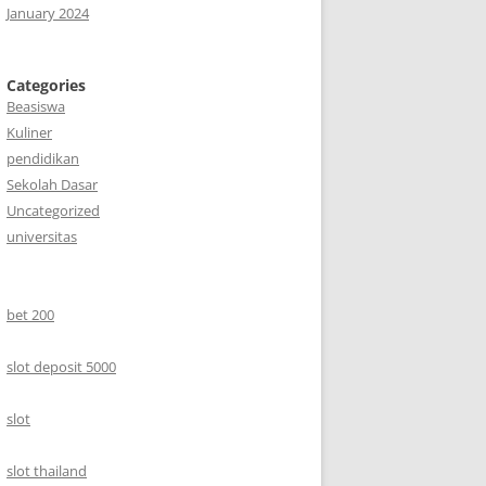
January 2024
Categories
Beasiswa
Kuliner
pendidikan
Sekolah Dasar
Uncategorized
universitas
bet 200
slot deposit 5000
slot
slot thailand