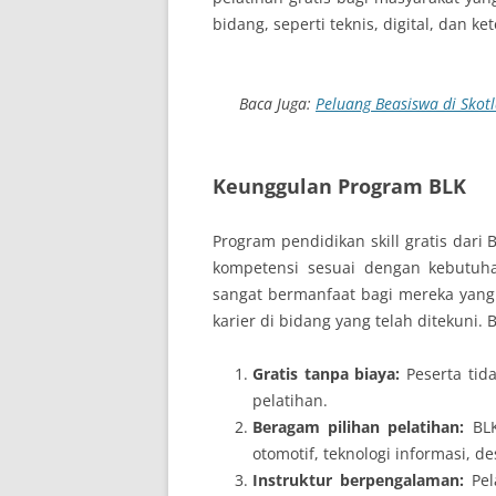
bidang, seperti teknis, digital, dan ke
Baca Juga:
Peluang Beasiswa di Skot
Keunggulan Program BLK
Program pendidikan skill gratis dar
kompetensi sesuai dengan kebutuha
sangat bermanfaat bagi mereka yang
karier di bidang yang telah ditekuni.
Gratis tanpa biaya:
Peserta tid
pelatihan.
Beragam pilihan pelatihan:
BLK
otomotif, teknologi informasi, de
Instruktur berpengalaman:
Pel