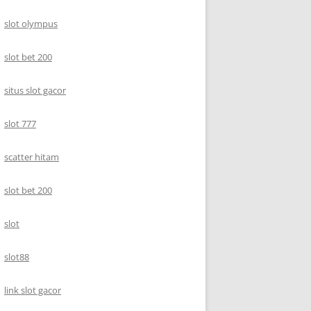
slot olympus
slot bet 200
situs slot gacor
slot 777
scatter hitam
slot bet 200
slot
slot88
link slot gacor