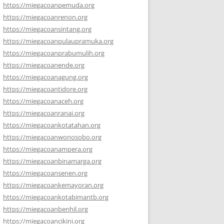
https://miegacoanpemuda.org
https://miegacoanrenon.org
https://miegacoansintang.org
https://miegacoanpulaupramuka.org
https://miegacoanprabumulih.org
https://miegacoanende.org
https://miegacoanagung.org
https://miegacoantidore.org
https://miegacoanaceh.org
https://miegacoanranai.org
https://miegacoankotatahan.org
https://miegacoanwonosobo.org
https://miegacoanampera.org
https://miegacoanbinamarga.org
https://miegacoansenen.org
https://miegacoankemayoran.org
https://miegacoankotabimantb.org
https://miegacoanbenhil.org
https://miegacoancikini.org