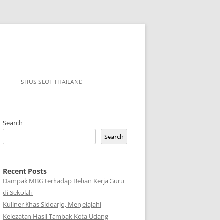
SITUS SLOT THAILAND
Search
Search
Recent Posts
Dampak MBG terhadap Beban Kerja Guru
di Sekolah
Kuliner Khas Sidoarjo, Menjelajahi
Kelezatan Hasil Tambak Kota Udang