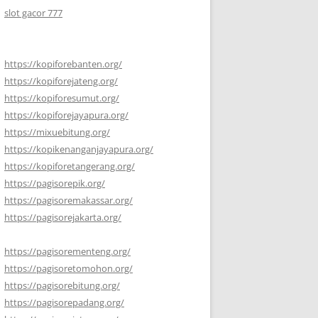
slot gacor 777
https://kopiforebanten.org/
https://kopiforejateng.org/
https://kopiforesumut.org/
https://kopiforejayapura.org/
https://mixuebitung.org/
https://kopikenanganjayapura.org/
https://kopiforetangerang.org/
https://pagisorepik.org/
https://pagisoremakassar.org/
https://pagisorejakarta.org/
https://pagisorementeng.org/
https://pagisoretomohon.org/
https://pagisorebitung.org/
https://pagisorepadang.org/