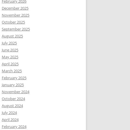
February 2026
December 2025
November 2025
October 2025
September 2025
August 2025
July 2025
June 2025
May 2025
April 2025
March 2025
February 2025
January 2025
November 2024
October 2024
August 2024
July 2024
April 2024
February 2024