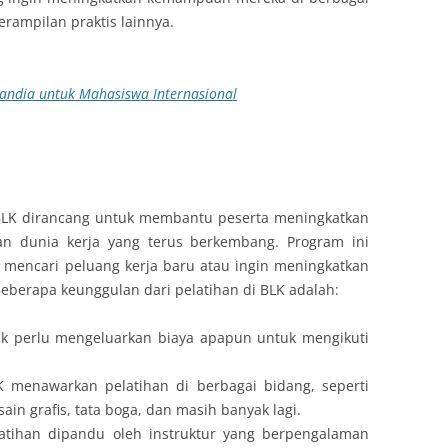
terampilan praktis lainnya.
landia untuk Mahasiswa Internasional
i BLK dirancang untuk membantu peserta meningkatkan
n dunia kerja yang terus berkembang. Program ini
 mencari peluang kerja baru atau ingin meningkatkan
 Beberapa keunggulan dari pelatihan di BLK adalah:
ak perlu mengeluarkan biaya apapun untuk mengikuti
 menawarkan pelatihan di berbagai bidang, seperti
sain grafis, tata boga, dan masih banyak lagi.
atihan dipandu oleh instruktur yang berpengalaman