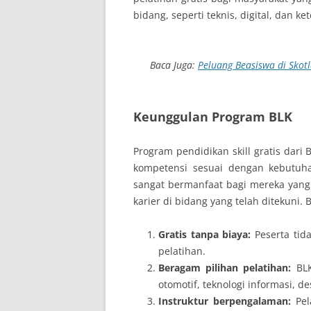
bidang, seperti teknis, digital, dan ke
Baca Juga:
Peluang Beasiswa di Skot
Keunggulan Program BLK
Program pendidikan skill gratis dar
kompetensi sesuai dengan kebutuha
sangat bermanfaat bagi mereka yang
karier di bidang yang telah ditekuni.
Gratis tanpa biaya:
Peserta tid
pelatihan.
Beragam pilihan pelatihan:
BLK
otomotif, teknologi informasi, de
Instruktur berpengalaman:
Pel