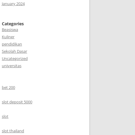
January 2024
Categories
Beasiswa
Kuliner
pendidikan
Sekolah Dasar
Uncategorized
universitas
bet 200
slot deposit 5000
slot
slot thailand