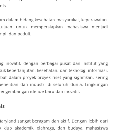
nis.
am dalam bidang kesehatan masyarakat, keperawatan,
tujuan untuk mempersiapkan mahasiswa menjadi
mpil dan peduli.
g inovatif, dengan berbagai pusat dan institut yang
suk keberlanjutan, kesehatan, dan teknologi informasi.
at dalam proyek-proyek riset yang signifikan, sering
enelitian dan industri di seluruh dunia. Lingkungan
pengembangan ide-ide baru dan inovatif.
is
aryland sangat beragam dan aktif. Dengan lebih dari
k klub akademik, olahraga, dan budaya, mahasiswa