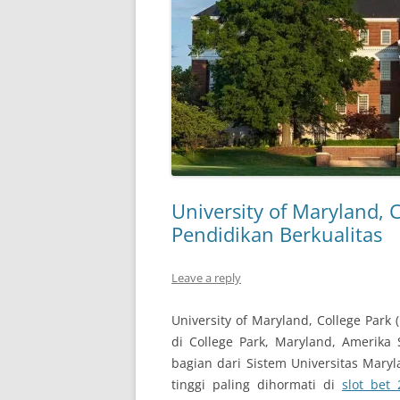
University of Maryland, C
Pendidikan Berkualitas
Leave a reply
University of Maryland, College Park 
di College Park, Maryland, Amerika
bagian dari Sistem Universitas Maryl
tinggi paling dihormati di
slot bet 