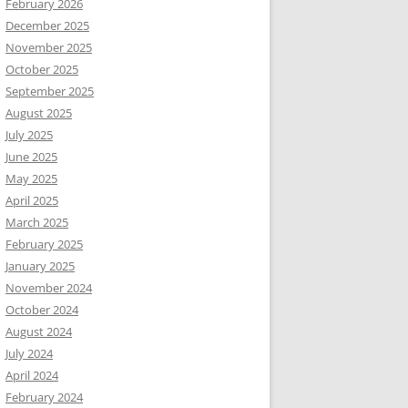
February 2026
December 2025
November 2025
October 2025
September 2025
August 2025
July 2025
June 2025
May 2025
April 2025
March 2025
February 2025
January 2025
November 2024
October 2024
August 2024
July 2024
April 2024
February 2024