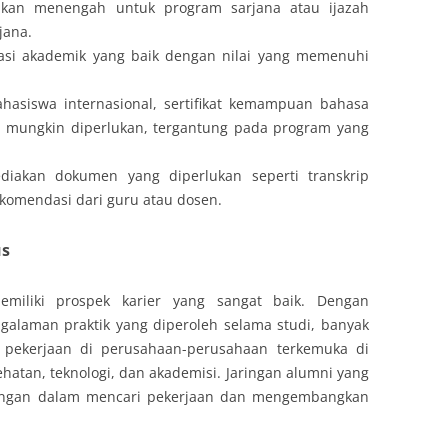
dikan menengah untuk program sarjana atau ijazah
jana.
tasi akademik yang baik dengan nilai yang memenuhi
hasiswa internasional, sertifikat kemampuan bahasa
TS mungkin diperlukan, tergantung pada program yang
diakan dokumen yang diperlukan seperti transkrip
ekomendasi dari guru atau dosen.
us
emiliki prospek karier yang sangat baik. Dengan
galaman praktik yang diperoleh selama studi, banyak
pekerjaan di perusahaan-perusahaan terkemuka di
ehatan, teknologi, dan akademisi. Jaringan alumni yang
ungan dalam mencari pekerjaan dan mengembangkan