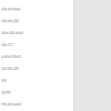
slot olympus
slot bet 200
situs slot gacor
slot 777
scatter hitam
slot bet 200
slot
slot88
link slot gacor