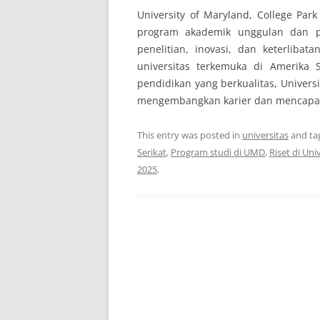
University of Maryland, College Par
program akademik unggulan dan p
penelitian, inovasi, dan keterliba
universitas terkemuka di Amerika 
pendidikan yang berkualitas, Univers
mengembangkan karier dan mencapai
This entry was posted in
universitas
and ta
Serikat
,
Program studi di UMD
,
Riset di Uni
2025
.