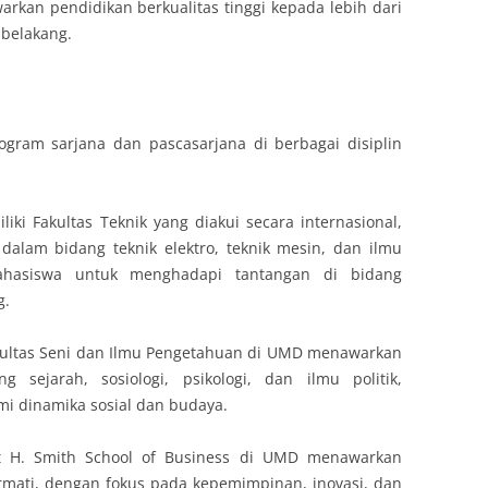
rkan pendidikan berkualitas tinggi kepada lebih dari
 belakang.
gram sarjana dan pascasarjana di berbagai disiplin
iki Fakultas Teknik yang diakui secara internasional,
lam bidang teknik elektro, teknik mesin, dan ilmu
hasiswa untuk menghadapi tantangan di bidang
g.
kultas Seni dan Ilmu Pengetahuan di UMD menawarkan
 sejarah, sosiologi, psikologi, dan ilmu politik,
dinamika sosial dan budaya.
t H. Smith School of Business di UMD menawarkan
mati, dengan fokus pada kepemimpinan, inovasi, dan