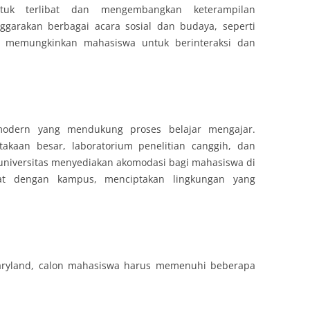
tuk terlibat dan mengembangkan keterampilan
arakan berbagai acara sosial dan budaya, seperti
ng memungkinkan mahasiswa untuk berinteraksi dan
 modern yang mendukung proses belajar mengajar.
takaan besar, laboratorium penelitian canggih, dan
 universitas menyediakan akomodasi bagi mahasiswa di
at dengan kampus, menciptakan lingkungan yang
.
Maryland, calon mahasiswa harus memenuhi beberapa