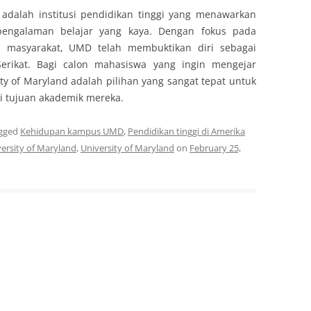
k adalah institusi pendidikan tinggi yang menawarkan
engalaman belajar yang kaya. Dengan fokus pada
tan masyarakat, UMD telah membuktikan diri sebagai
Serikat. Bagi calon mahasiswa yang ingin mengejar
ity of Maryland adalah pilihan yang sangat tepat untuk
 tujuan akademik mereka.
gged
Kehidupan kampus UMD
,
Pendidikan tinggi di Amerika
versity of Maryland
,
University of Maryland
on
February 25,