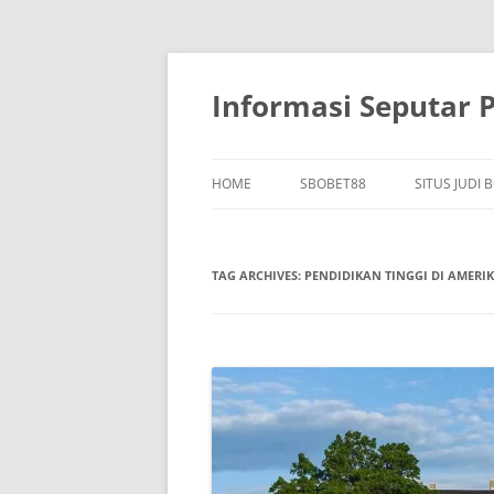
Skip
to
content
Informasi Seputar 
HOME
SBOBET88
SITUS JUDI 
TAG ARCHIVES:
PENDIDIKAN TINGGI DI AMERIK