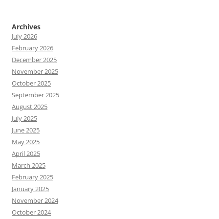
Archives
July 2026
February 2026
December 2025
November 2025
October 2025
September 2025
August 2025
July 2025
June 2025
May 2025
April 2025
March 2025
February 2025
January 2025
November 2024
October 2024