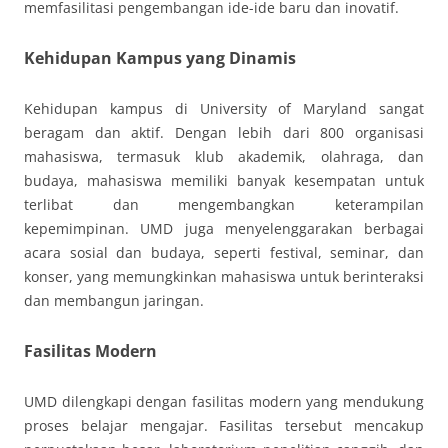
memfasilitasi pengembangan ide-ide baru dan inovatif.
Kehidupan Kampus yang Dinamis
Kehidupan kampus di University of Maryland sangat
beragam dan aktif. Dengan lebih dari 800 organisasi
mahasiswa, termasuk klub akademik, olahraga, dan
budaya, mahasiswa memiliki banyak kesempatan untuk
terlibat dan mengembangkan keterampilan
kepemimpinan. UMD juga menyelenggarakan berbagai
acara sosial dan budaya, seperti festival, seminar, dan
konser, yang memungkinkan mahasiswa untuk berinteraksi
dan membangun jaringan.
Fasilitas Modern
UMD dilengkapi dengan fasilitas modern yang mendukung
proses belajar mengajar. Fasilitas tersebut mencakup