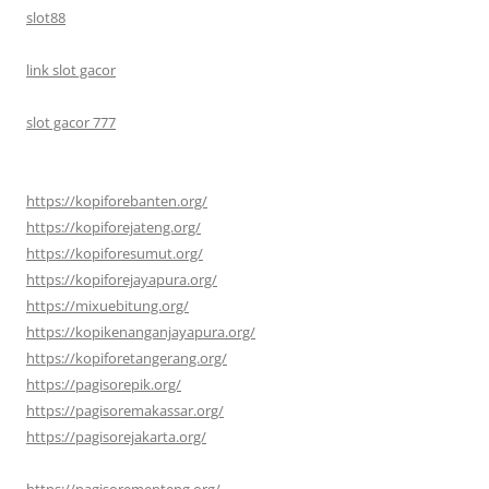
slot88
link slot gacor
slot gacor 777
https://kopiforebanten.org/
https://kopiforejateng.org/
https://kopiforesumut.org/
https://kopiforejayapura.org/
https://mixuebitung.org/
https://kopikenanganjayapura.org/
https://kopiforetangerang.org/
https://pagisorepik.org/
https://pagisoremakassar.org/
https://pagisorejakarta.org/
https://pagisorementeng.org/