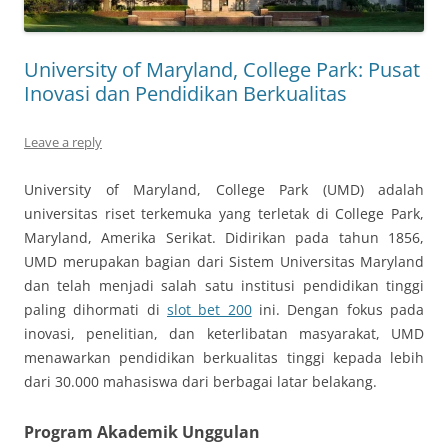
University of Maryland, College Park: Pusat
Inovasi dan Pendidikan Berkualitas
Leave a reply
University of Maryland, College Park (UMD) adalah
universitas riset terkemuka yang terletak di College Park,
Maryland, Amerika Serikat. Didirikan pada tahun 1856,
UMD merupakan bagian dari Sistem Universitas Maryland
dan telah menjadi salah satu institusi pendidikan tinggi
paling dihormati di
slot bet 200
ini. Dengan fokus pada
inovasi, penelitian, dan keterlibatan masyarakat, UMD
menawarkan pendidikan berkualitas tinggi kepada lebih
dari 30.000 mahasiswa dari berbagai latar belakang.
Program Akademik Unggulan