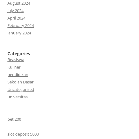
August 2024
July 2024
April 2024
February 2024
January 2024
Categories
Beasiswa
Kuliner
pendidikan
Sekolah Dasar
Uncategorized
universitas
bet 200
slot deposit 5000