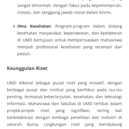
sangat dihormati, dengan fokus pada kepemimpinan,
inovasi, dan tanggung jawab sosial dalam bisnis.
Ilmu Kesehatan
: Program-program dalam bidang
kesehatan masyarakat, keperawatan, dan kedokteran
di UMD bertujuan untuk mempersiapkan mahasiswa
menjadi profesional kesehatan yang terampil dan
peduli.
Keunggulan Riset
UMD dikenal sebagai pusat riset yang inovatif, dengan
berbagai pusat dan institut yang berfokus pada isu-isu
penting, termasuk keberlanjutan, kesehatan, dan teknologi
informasi. Mahasiswa dan fakultas di UMD terlibat dalam
proyek-proyek riset yang signifikan, sering kali
berkolaborasi dengan lembaga penelitian dan industri di
seluruh dunia. Lingkungan riset yang mendukung