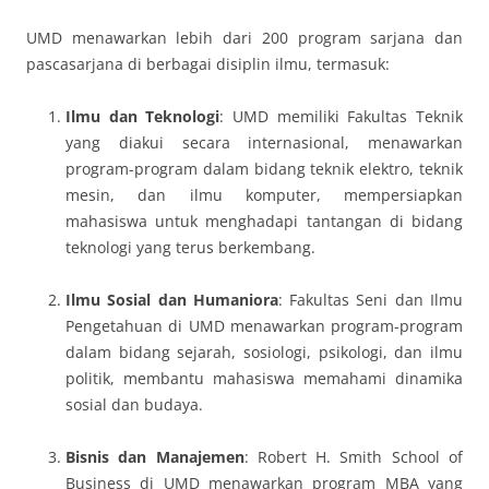
UMD menawarkan lebih dari 200 program sarjana dan
pascasarjana di berbagai disiplin ilmu, termasuk:
Ilmu dan Teknologi
: UMD memiliki Fakultas Teknik
yang diakui secara internasional, menawarkan
program-program dalam bidang teknik elektro, teknik
mesin, dan ilmu komputer, mempersiapkan
mahasiswa untuk menghadapi tantangan di bidang
teknologi yang terus berkembang.
Ilmu Sosial dan Humaniora
: Fakultas Seni dan Ilmu
Pengetahuan di UMD menawarkan program-program
dalam bidang sejarah, sosiologi, psikologi, dan ilmu
politik, membantu mahasiswa memahami dinamika
sosial dan budaya.
Bisnis dan Manajemen
: Robert H. Smith School of
Business di UMD menawarkan program MBA yang