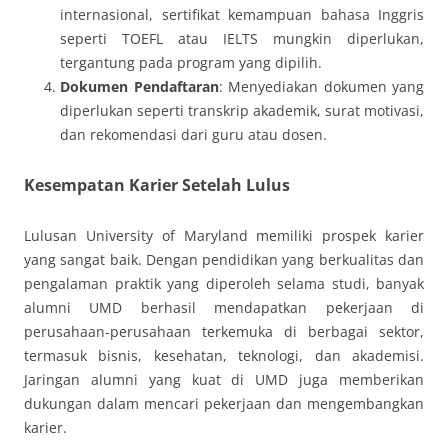
internasional, sertifikat kemampuan bahasa Inggris
seperti TOEFL atau IELTS mungkin diperlukan,
tergantung pada program yang dipilih.
Dokumen Pendaftaran
: Menyediakan dokumen yang
diperlukan seperti transkrip akademik, surat motivasi,
dan rekomendasi dari guru atau dosen.
Kesempatan Karier Setelah Lulus
Lulusan University of Maryland memiliki prospek karier
yang sangat baik. Dengan pendidikan yang berkualitas dan
pengalaman praktik yang diperoleh selama studi, banyak
alumni UMD berhasil mendapatkan pekerjaan di
perusahaan-perusahaan terkemuka di berbagai sektor,
termasuk bisnis, kesehatan, teknologi, dan akademisi.
Jaringan alumni yang kuat di UMD juga memberikan
dukungan dalam mencari pekerjaan dan mengembangkan
karier.