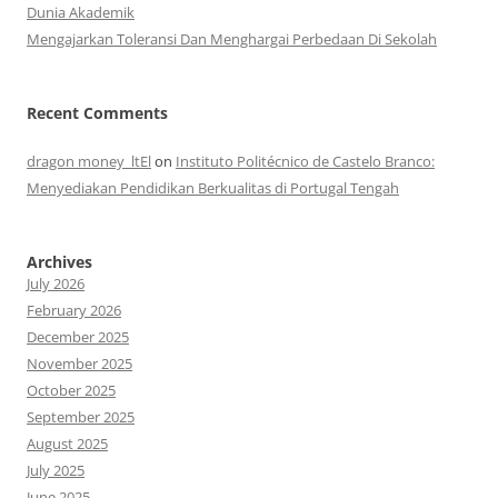
Dunia Akademik
Mengajarkan Toleransi Dan Menghargai Perbedaan Di Sekolah
Recent Comments
dragon money_ltEl
on
Instituto Politécnico de Castelo Branco:
Menyediakan Pendidikan Berkualitas di Portugal Tengah
Archives
July 2026
February 2026
December 2025
November 2025
October 2025
September 2025
August 2025
July 2025
June 2025