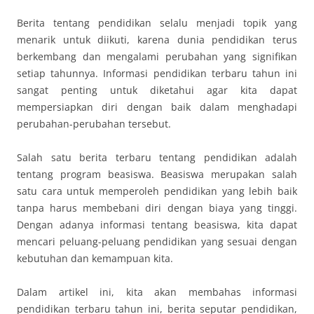
Berita tentang pendidikan selalu menjadi topik yang
menarik untuk diikuti, karena dunia pendidikan terus
berkembang dan mengalami perubahan yang signifikan
setiap tahunnya. Informasi pendidikan terbaru tahun ini
sangat penting untuk diketahui agar kita dapat
mempersiapkan diri dengan baik dalam menghadapi
perubahan-perubahan tersebut.
Salah satu berita terbaru tentang pendidikan adalah
tentang program beasiswa. Beasiswa merupakan salah
satu cara untuk memperoleh pendidikan yang lebih baik
tanpa harus membebani diri dengan biaya yang tinggi.
Dengan adanya informasi tentang beasiswa, kita dapat
mencari peluang-peluang pendidikan yang sesuai dengan
kebutuhan dan kemampuan kita.
Dalam artikel ini, kita akan membahas informasi
pendidikan terbaru tahun ini, berita seputar pendidikan,