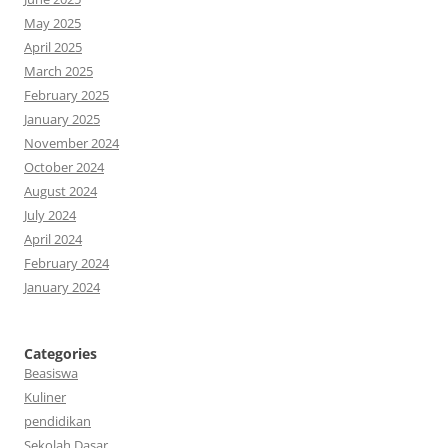
May 2025
April 2025
March 2025
February 2025
January 2025
November 2024
October 2024
August 2024
July 2024
April 2024
February 2024
January 2024
Categories
Beasiswa
Kuliner
pendidikan
Sekolah Dasar