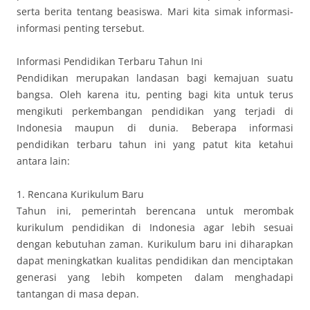
serta berita tentang beasiswa. Mari kita simak informasi-
informasi penting tersebut.
Informasi Pendidikan Terbaru Tahun Ini
Pendidikan merupakan landasan bagi kemajuan suatu
bangsa. Oleh karena itu, penting bagi kita untuk terus
mengikuti perkembangan pendidikan yang terjadi di
Indonesia maupun di dunia. Beberapa informasi
pendidikan terbaru tahun ini yang patut kita ketahui
antara lain:
1. Rencana Kurikulum Baru
Tahun ini, pemerintah berencana untuk merombak
kurikulum pendidikan di Indonesia agar lebih sesuai
dengan kebutuhan zaman. Kurikulum baru ini diharapkan
dapat meningkatkan kualitas pendidikan dan menciptakan
generasi yang lebih kompeten dalam menghadapi
tantangan di masa depan.