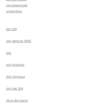
Uncategorized
universitas
bet 200
slot deposit 5000
slot
slot thailand
slot olympus
slot bet 200
situs slot gacor