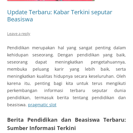
Update Terbaru: Kabar Terkini seputar
Beasiswa
Leave a reply
Pendidikan merupakan hal yang sangat penting dalam
kehidupan seseorang. Dengan pendidikan yang baik,
seseorang dapat meningkatkan pengetahuannya,
membuka peluang karir yang lebih baik, serta
meningkatkan kualitas hidupnya secara keseluruhan. Oleh
karena itu, penting bagi kita untuk terus mengikuti
perkembangan informasi terbaru seputar dunia
pendidikan, termasuk berita tentang pendidikan dan
beasiswa.
pragmatic slot
Berita Pendidikan dan Beasiswa Terbaru:
Sumber Informasi Terkini