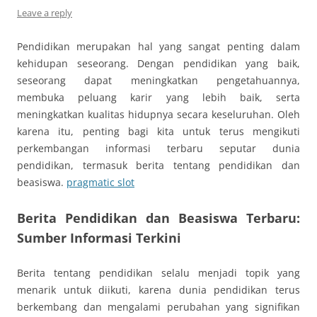
Leave a reply
Pendidikan merupakan hal yang sangat penting dalam
kehidupan seseorang. Dengan pendidikan yang baik,
seseorang dapat meningkatkan pengetahuannya,
membuka peluang karir yang lebih baik, serta
meningkatkan kualitas hidupnya secara keseluruhan. Oleh
karena itu, penting bagi kita untuk terus mengikuti
perkembangan informasi terbaru seputar dunia
pendidikan, termasuk berita tentang pendidikan dan
beasiswa.
pragmatic slot
Berita Pendidikan dan Beasiswa Terbaru:
Sumber Informasi Terkini
Berita tentang pendidikan selalu menjadi topik yang
menarik untuk diikuti, karena dunia pendidikan terus
berkembang dan mengalami perubahan yang signifikan