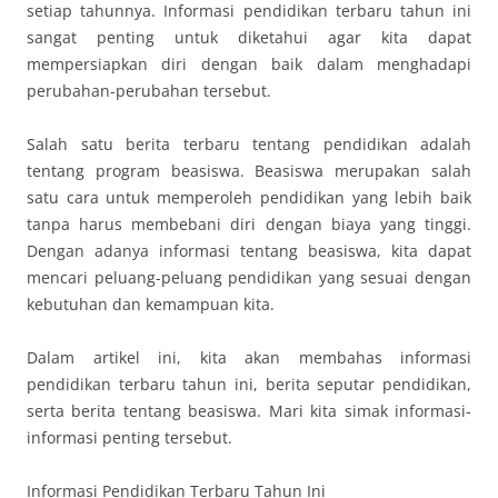
setiap tahunnya. Informasi pendidikan terbaru tahun ini
sangat penting untuk diketahui agar kita dapat
mempersiapkan diri dengan baik dalam menghadapi
perubahan-perubahan tersebut.
Salah satu berita terbaru tentang pendidikan adalah
tentang program beasiswa. Beasiswa merupakan salah
satu cara untuk memperoleh pendidikan yang lebih baik
tanpa harus membebani diri dengan biaya yang tinggi.
Dengan adanya informasi tentang beasiswa, kita dapat
mencari peluang-peluang pendidikan yang sesuai dengan
kebutuhan dan kemampuan kita.
Dalam artikel ini, kita akan membahas informasi
pendidikan terbaru tahun ini, berita seputar pendidikan,
serta berita tentang beasiswa. Mari kita simak informasi-
informasi penting tersebut.
Informasi Pendidikan Terbaru Tahun Ini