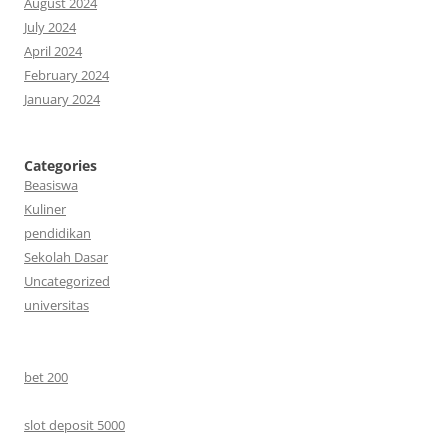
August 2024
July 2024
April 2024
February 2024
January 2024
Categories
Beasiswa
Kuliner
pendidikan
Sekolah Dasar
Uncategorized
universitas
bet 200
slot deposit 5000