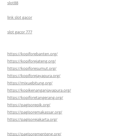
slot88
link slot gacor
slot gacor 777
https://kopiforebanten.org/
https://kopiforejateng.org/
https://kopiforesumut.org/
https://kopiforejayapura.org/
https://mixuebitung.org/
https://kopikenanganjayapura.org/
https://kopiforetangerang.org/
https://pagisorepik.org/
https://pagisoremakassar.org/
https://pagisorejakarta.org/
https://pagisorementeng.org/