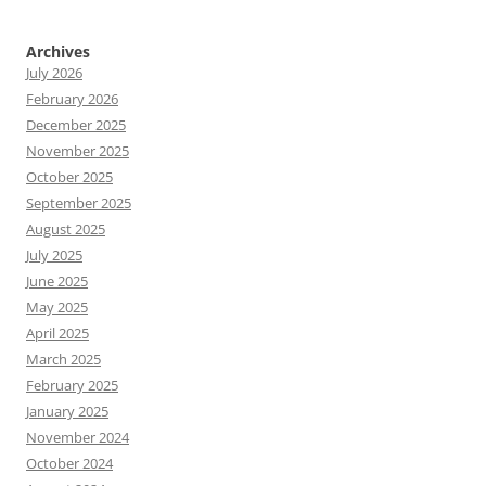
Archives
July 2026
February 2026
December 2025
November 2025
October 2025
September 2025
August 2025
July 2025
June 2025
May 2025
April 2025
March 2025
February 2025
January 2025
November 2024
October 2024