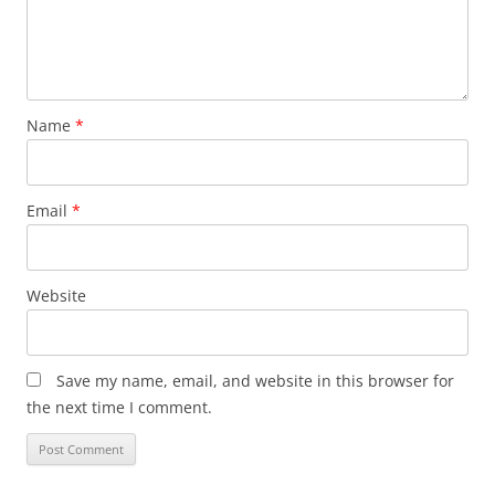
Name
*
Email
*
Website
Save my name, email, and website in this browser for
the next time I comment.