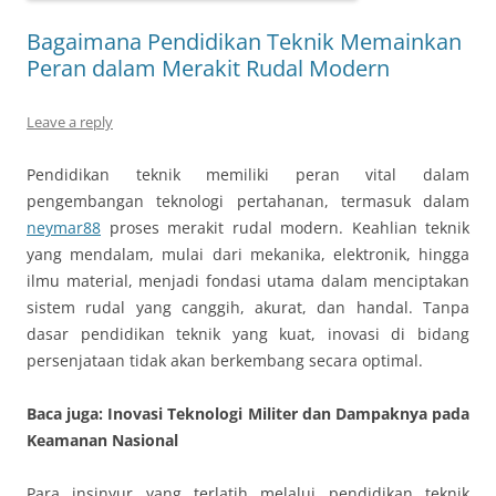
Bagaimana Pendidikan Teknik Memainkan
Peran dalam Merakit Rudal Modern
Leave a reply
Pendidikan teknik memiliki peran vital dalam
pengembangan teknologi pertahanan, termasuk dalam
neymar88
proses merakit rudal modern. Keahlian teknik
yang mendalam, mulai dari mekanika, elektronik, hingga
ilmu material, menjadi fondasi utama dalam menciptakan
sistem rudal yang canggih, akurat, dan handal. Tanpa
dasar pendidikan teknik yang kuat, inovasi di bidang
persenjataan tidak akan berkembang secara optimal.
Baca juga: Inovasi Teknologi Militer dan Dampaknya pada
Keamanan Nasional
Para insinyur yang terlatih melalui pendidikan teknik