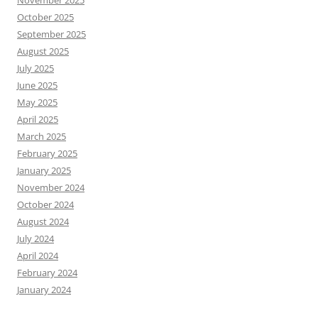
November 2025
October 2025
September 2025
August 2025
July 2025
June 2025
May 2025
April 2025
March 2025
February 2025
January 2025
November 2024
October 2024
August 2024
July 2024
April 2024
February 2024
January 2024