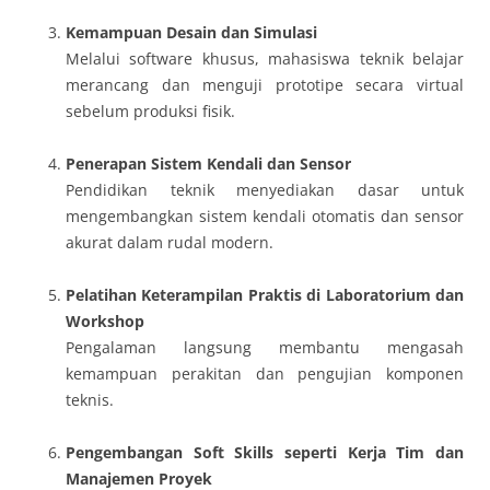
Kemampuan Desain dan Simulasi
Melalui software khusus, mahasiswa teknik belajar
merancang dan menguji prototipe secara virtual
sebelum produksi fisik.
Penerapan Sistem Kendali dan Sensor
Pendidikan teknik menyediakan dasar untuk
mengembangkan sistem kendali otomatis dan sensor
akurat dalam rudal modern.
Pelatihan Keterampilan Praktis di Laboratorium dan
Workshop
Pengalaman langsung membantu mengasah
kemampuan perakitan dan pengujian komponen
teknis.
Pengembangan Soft Skills seperti Kerja Tim dan
Manajemen Proyek