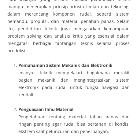
mampu menerapkan prinsip-prinsip ilmiah dan teknologi
dalam merancang komponen rudal, seperti sistem
pemandu, propulsi, dan material penahan panas. Selain
itu, pendidikan teknik juga mengajarkan kemampuan
problem solving dan analisis kritis yang esensial dalam
mengatasi berbagai tantangan teknis selama proses
produksi.
Pemahaman Sistem Mekanik dan Elektronik
Insinyur teknik mempelajari bagaimana merakit
bagian mekanik dan mengintegrasikan sistem
elektronik pada rudal untuk fungsi navigasi dan
kendali.
Penguasaan Ilmu Material
Pengetahuan tentang material tahan panas dan
ringan penting agar rudal bisa bertahan di kondisi
ekstrem saat peluncuran dan penerbangan.