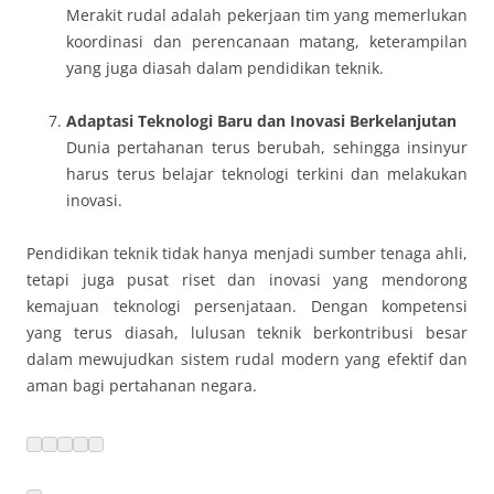
Merakit rudal adalah pekerjaan tim yang memerlukan
koordinasi dan perencanaan matang, keterampilan
yang juga diasah dalam pendidikan teknik.
Adaptasi Teknologi Baru dan Inovasi Berkelanjutan
Dunia pertahanan terus berubah, sehingga insinyur
harus terus belajar teknologi terkini dan melakukan
inovasi.
Pendidikan teknik tidak hanya menjadi sumber tenaga ahli,
tetapi juga pusat riset dan inovasi yang mendorong
kemajuan teknologi persenjataan. Dengan kompetensi
yang terus diasah, lulusan teknik berkontribusi besar
dalam mewujudkan sistem rudal modern yang efektif dan
aman bagi pertahanan negara.