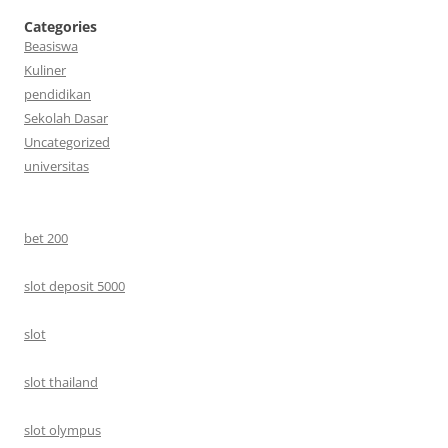
Categories
Beasiswa
Kuliner
pendidikan
Sekolah Dasar
Uncategorized
universitas
bet 200
slot deposit 5000
slot
slot thailand
slot olympus