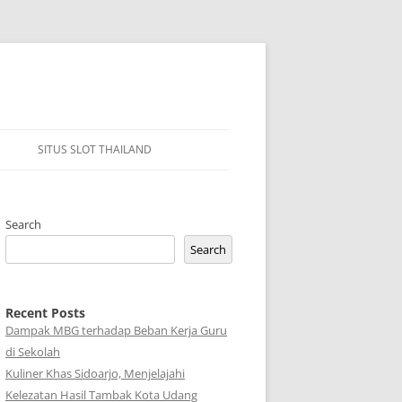
SITUS SLOT THAILAND
Search
Search
Recent Posts
Dampak MBG terhadap Beban Kerja Guru
di Sekolah
Kuliner Khas Sidoarjo, Menjelajahi
Kelezatan Hasil Tambak Kota Udang