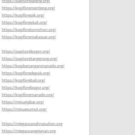
https://pagisorejateng.org/
https://kopiforementeng.org/
https://kopiforepik.org/
https://kopiforepluit.org/
https://kopiforetomohon.org/
https://kopiforemakassar.org/
https://pagisorebogor.org/
https://pagisoretangerang.org/
https://kopikenanganmanado.org/
https://kopiforedepok.org/
https://kopiforebali.org/
https://kopiforebogor.org/
https://kopiforemanado.org/
https://mixuejabar.org/
https://mixuesumut.org/
https://miegacoanahnasution.org
https://miegacoangejayan.org