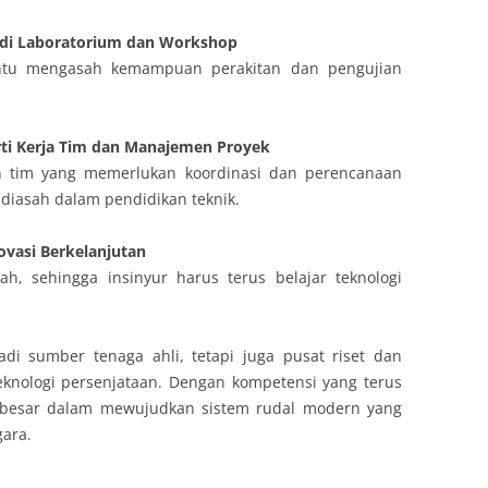
s di Laboratorium dan Workshop
tu mengasah kemampuan perakitan dan pengujian
rti Kerja Tim dan Manajemen Proyek
an tim yang memerlukan koordinasi dan perencanaan
diasah dalam pendidikan teknik.
ovasi Berkelanjutan
h, sehingga insinyur harus terus belajar teknologi
adi sumber tenaga ahli, tetapi juga pusat riset dan
knologi persenjataan. Dengan kompetensi yang terus
si besar dalam mewujudkan sistem rudal modern yang
gara.