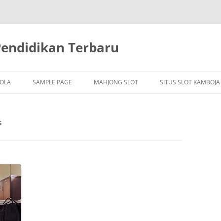
Pendidikan Terbaru
BOLA
SAMPLE PAGE
MAHJONG SLOT
SITUS SLOT KAMBOJA
5