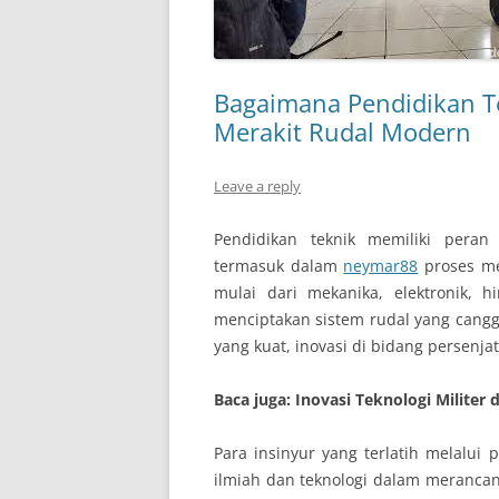
Bagaimana Pendidikan 
Merakit Rudal Modern
Leave a reply
Pendidikan teknik memiliki peran
termasuk dalam
neymar88
proses me
mulai dari mekanika, elektronik, 
menciptakan sistem rudal yang canggi
yang kuat, inovasi di bidang persenj
Baca juga: Inovasi Teknologi Milit
Para insinyur yang terlatih melalui
ilmiah dan teknologi dalam merancan