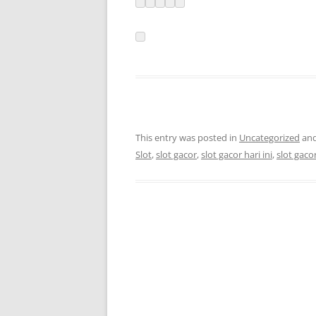
This entry was posted in
Uncategorized
and
Slot
,
slot gacor
,
slot gacor hari ini
,
slot gac