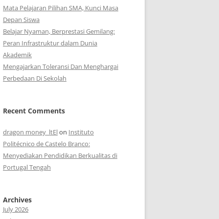
Mata Pelajaran Pilihan SMA, Kunci Masa
Depan Siswa
Belajar Nyaman, Berprestasi Gemilang:
Peran Infrastruktur dalam Dunia
Akademik
Mengajarkan Toleransi Dan Menghargai
Perbedaan Di Sekolah
Recent Comments
dragon money_ltEl
on
Instituto
Politécnico de Castelo Branco:
Menyediakan Pendidikan Berkualitas di
Portugal Tengah
Archives
July 2026