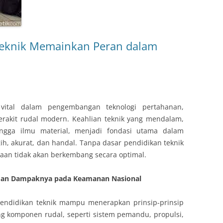
Teknik Memainkan Peran dalam
 vital dalam pengembangan teknologi pertahanan,
rakit rudal modern. Keahlian teknik yang mendalam,
hingga ilmu material, menjadi fondasi utama dalam
h, akurat, dan handal. Tanpa dasar pendidikan teknik
ataan tidak akan berkembang secara optimal.
er dan Dampaknya pada Keamanan Nasional
 pendidikan teknik mampu menerapkan prinsip-prinsip
g komponen rudal, seperti sistem pemandu, propulsi,