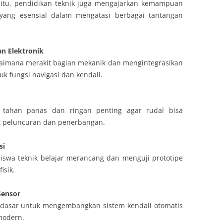
 itu, pendidikan teknik juga mengajarkan kemampuan
s yang esensial dalam mengatasi berbagai tantangan
n Elektronik
gaimana merakit bagian mekanik dan mengintegrasikan
uk fungsi navigasi dan kendali.
 tahan panas dan ringan penting agar rudal bisa
at peluncuran dan penerbangan.
si
iswa teknik belajar merancang dan menguji prototipe
isik.
Sensor
 dasar untuk mengembangkan sistem kendali otomatis
modern.