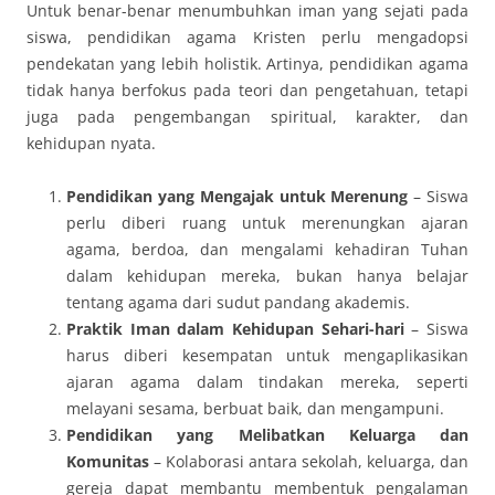
Untuk benar-benar menumbuhkan iman yang sejati pada
siswa, pendidikan agama Kristen perlu mengadopsi
pendekatan yang lebih holistik. Artinya, pendidikan agama
tidak hanya berfokus pada teori dan pengetahuan, tetapi
juga pada pengembangan spiritual, karakter, dan
kehidupan nyata.
Pendidikan yang Mengajak untuk Merenung
– Siswa
perlu diberi ruang untuk merenungkan ajaran
agama, berdoa, dan mengalami kehadiran Tuhan
dalam kehidupan mereka, bukan hanya belajar
tentang agama dari sudut pandang akademis.
Praktik Iman dalam Kehidupan Sehari-hari
– Siswa
harus diberi kesempatan untuk mengaplikasikan
ajaran agama dalam tindakan mereka, seperti
melayani sesama, berbuat baik, dan mengampuni.
Pendidikan yang Melibatkan Keluarga dan
Komunitas
– Kolaborasi antara sekolah, keluarga, dan
gereja dapat membantu membentuk pengalaman