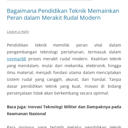
Bagaimana Pendidikan Teknik Memainkan
Peran dalam Merakit Rudal Modern
Leave a reply
Pendidikan teknik memiliki peran vital dalam
pengembangan teknologi pertahanan, termasuk dalam
neymar88
proses merakit rudal modern. Keahlian teknik
yang mendalam, mulai dari mekanika, elektronik, hingga
ilmu material, menjadi fondasi utama dalam menciptakan
sistem rudal yang canggih, akurat, dan handal. Tanpa
dasar pendidikan teknik yang kuat, inovasi di bidang
persenjataan tidak akan berkembang secara optimal.
Baca juga: Inovasi Teknologi Militer dan Dampaknya pada
Keamanan Nasional
Para insinyur yang terlatih melalui pendidikan teknik