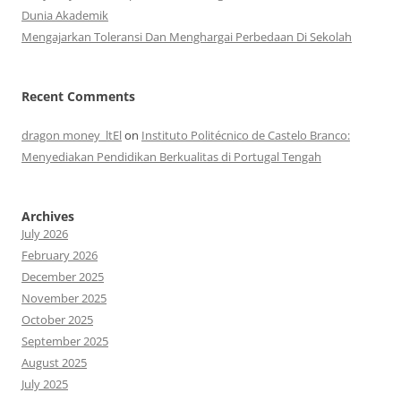
Dunia Akademik
Mengajarkan Toleransi Dan Menghargai Perbedaan Di Sekolah
Recent Comments
dragon money_ltEl
on
Instituto Politécnico de Castelo Branco:
Menyediakan Pendidikan Berkualitas di Portugal Tengah
Archives
July 2026
February 2026
December 2025
November 2025
October 2025
September 2025
August 2025
July 2025