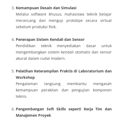
Kemampuan Desain dan Simulasi
Melalui software khusus, mahasiswa teknik belajar
merancang dan menguji prototipe secara virtual
sebelum produksi fisik.
Penerapan Sistem Kendali dan Sensor
Pendidikan teknik menyediakan dasar untuk
mengembangkan sistem kendali otomatis dan sensor
akurat dalam rudal modern.
Pelatihan Keterampilan Praktis di Laboratorium dan
Workshop
Pengalaman langsung membantu mengasah
kemampuan perakitan dan pengujian komponen
teknis.
Pengembangan Soft Skills seperti Kerja Tim dan
Manajemen Proyek