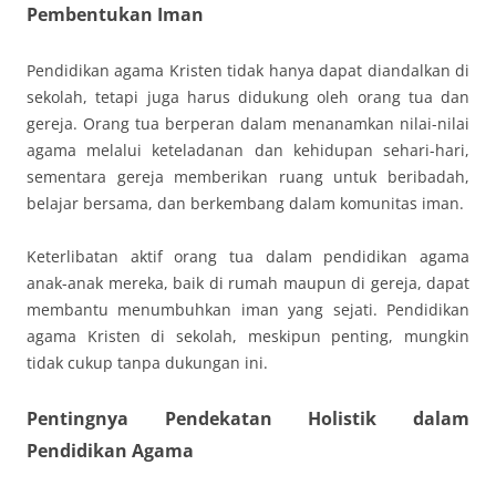
Pembentukan Iman
Pendidikan agama Kristen tidak hanya dapat diandalkan di
sekolah, tetapi juga harus didukung oleh orang tua dan
gereja. Orang tua berperan dalam menanamkan nilai-nilai
agama melalui keteladanan dan kehidupan sehari-hari,
sementara gereja memberikan ruang untuk beribadah,
belajar bersama, dan berkembang dalam komunitas iman.
Keterlibatan aktif orang tua dalam pendidikan agama
anak-anak mereka, baik di rumah maupun di gereja, dapat
membantu menumbuhkan iman yang sejati. Pendidikan
agama Kristen di sekolah, meskipun penting, mungkin
tidak cukup tanpa dukungan ini.
Pentingnya Pendekatan Holistik dalam
Pendidikan Agama