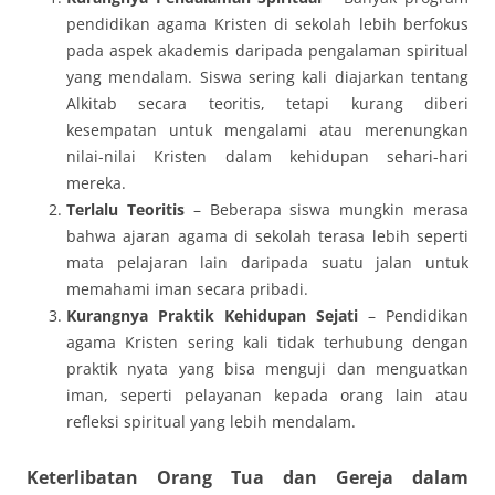
pendidikan agama Kristen di sekolah lebih berfokus
pada aspek akademis daripada pengalaman spiritual
yang mendalam. Siswa sering kali diajarkan tentang
Alkitab secara teoritis, tetapi kurang diberi
kesempatan untuk mengalami atau merenungkan
nilai-nilai Kristen dalam kehidupan sehari-hari
mereka.
Terlalu Teoritis
– Beberapa siswa mungkin merasa
bahwa ajaran agama di sekolah terasa lebih seperti
mata pelajaran lain daripada suatu jalan untuk
memahami iman secara pribadi.
Kurangnya Praktik Kehidupan Sejati
– Pendidikan
agama Kristen sering kali tidak terhubung dengan
praktik nyata yang bisa menguji dan menguatkan
iman, seperti pelayanan kepada orang lain atau
refleksi spiritual yang lebih mendalam.
Keterlibatan Orang Tua dan Gereja dalam