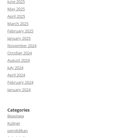
June 2025
May 2025
April 2025
March 2025
February 2025
January 2025
November 2024
October 2024
August 2024
July 2024
April 2024
February 2024
January 2024
Categories
Beasiswa
Kuliner
pendidikan