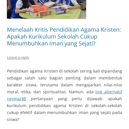
Menelaah Kritis Pendidikan Agama Kristen:
Apakah Kurikulum Sekolah Cukup
Menumbuhkan Iman yang Sejati?
Leave a reply
Pendidikan agama Kristen di sekolah sering kali dipandang
sebagai salah satu bagian penting dalam membentuk
karakter siswa, terutama dalam mengajarkan nilai-nilai
moral, etika, dan spiritualitas. Namun, ada
link alternatif
neymar88
pertanyaan yang perlu dijawab: apakah
kurikulum pendidikan agama Kristen di sekolah-sekolah
cukup efektif dalam menumbuhkan iman yang sejati pada
siswa?