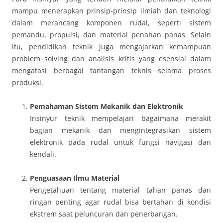
mampu menerapkan prinsip-prinsip ilmiah dan teknologi
dalam merancang komponen rudal, seperti sistem
pemandu, propulsi, dan material penahan panas. Selain
itu, pendidikan teknik juga mengajarkan kemampuan
problem solving dan analisis kritis yang esensial dalam
mengatasi berbagai tantangan teknis selama proses
produksi.
Pemahaman Sistem Mekanik dan Elektronik
Insinyur teknik mempelajari bagaimana merakit
bagian mekanik dan mengintegrasikan sistem
elektronik pada rudal untuk fungsi navigasi dan
kendali.
Penguasaan Ilmu Material
Pengetahuan tentang material tahan panas dan
ringan penting agar rudal bisa bertahan di kondisi
ekstrem saat peluncuran dan penerbangan.