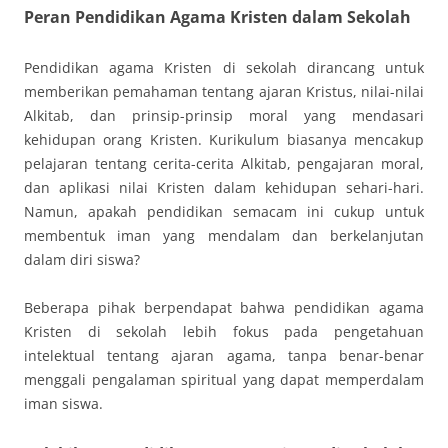
Peran Pendidikan Agama Kristen dalam Sekolah
Pendidikan agama Kristen di sekolah dirancang untuk
memberikan pemahaman tentang ajaran Kristus, nilai-nilai
Alkitab, dan prinsip-prinsip moral yang mendasari
kehidupan orang Kristen. Kurikulum biasanya mencakup
pelajaran tentang cerita-cerita Alkitab, pengajaran moral,
dan aplikasi nilai Kristen dalam kehidupan sehari-hari.
Namun, apakah pendidikan semacam ini cukup untuk
membentuk iman yang mendalam dan berkelanjutan
dalam diri siswa?
Beberapa pihak berpendapat bahwa pendidikan agama
Kristen di sekolah lebih fokus pada pengetahuan
intelektual tentang ajaran agama, tanpa benar-benar
menggali pengalaman spiritual yang dapat memperdalam
iman siswa.