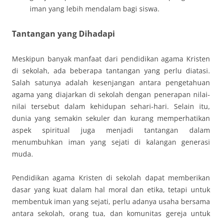
iman yang lebih mendalam bagi siswa.
Tantangan yang Dihadapi
Meskipun banyak manfaat dari pendidikan agama Kristen
di sekolah, ada beberapa tantangan yang perlu diatasi.
Salah satunya adalah kesenjangan antara pengetahuan
agama yang diajarkan di sekolah dengan penerapan nilai-
nilai tersebut dalam kehidupan sehari-hari. Selain itu,
dunia yang semakin sekuler dan kurang memperhatikan
aspek spiritual juga menjadi tantangan dalam
menumbuhkan iman yang sejati di kalangan generasi
muda.
Pendidikan agama Kristen di sekolah dapat memberikan
dasar yang kuat dalam hal moral dan etika, tetapi untuk
membentuk iman yang sejati, perlu adanya usaha bersama
antara sekolah, orang tua, dan komunitas gereja untuk