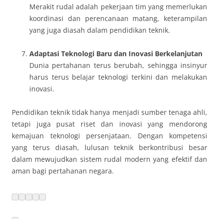
Merakit rudal adalah pekerjaan tim yang memerlukan
koordinasi dan perencanaan matang, keterampilan
yang juga diasah dalam pendidikan teknik.
Adaptasi Teknologi Baru dan Inovasi Berkelanjutan
Dunia pertahanan terus berubah, sehingga insinyur
harus terus belajar teknologi terkini dan melakukan
inovasi.
Pendidikan teknik tidak hanya menjadi sumber tenaga ahli,
tetapi juga pusat riset dan inovasi yang mendorong
kemajuan teknologi persenjataan. Dengan kompetensi
yang terus diasah, lulusan teknik berkontribusi besar
dalam mewujudkan sistem rudal modern yang efektif dan
aman bagi pertahanan negara.