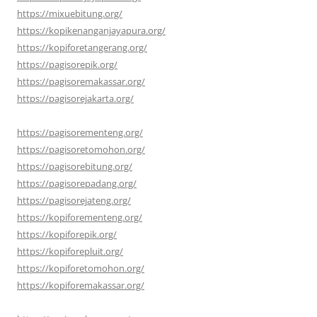
https://mixuebitung.org/
https://kopikenanganjayapura.org/
https://kopiforetangerang.org/
https://pagisorepik.org/
https://pagisoremakassar.org/
https://pagisorejakarta.org/
https://pagisorementeng.org/
https://pagisoretomohon.org/
https://pagisorebitung.org/
https://pagisorepadang.org/
https://pagisorejateng.org/
https://kopiforementeng.org/
https://kopiforepik.org/
https://kopiforepluit.org/
https://kopiforetomohon.org/
https://kopiforemakassar.org/