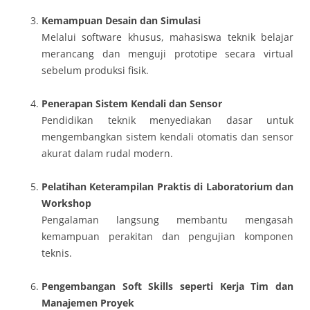
Kemampuan Desain dan Simulasi
Melalui software khusus, mahasiswa teknik belajar
merancang dan menguji prototipe secara virtual
sebelum produksi fisik.
Penerapan Sistem Kendali dan Sensor
Pendidikan teknik menyediakan dasar untuk
mengembangkan sistem kendali otomatis dan sensor
akurat dalam rudal modern.
Pelatihan Keterampilan Praktis di Laboratorium dan
Workshop
Pengalaman langsung membantu mengasah
kemampuan perakitan dan pengujian komponen
teknis.
Pengembangan Soft Skills seperti Kerja Tim dan
Manajemen Proyek