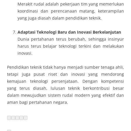
Merakit rudal adalah pekerjaan tim yang memerlukan
koordinasi dan perencanaan matang, keterampilan
yang juga diasah dalam pendidikan teknik.
Adaptasi Teknologi Baru dan Inovasi Berkelanjutan
Dunia pertahanan terus berubah, sehingga insinyur
harus terus belajar teknologi terkini dan melakukan
inovasi.
Pendidikan teknik tidak hanya menjadi sumber tenaga ahli,
tetapi juga pusat riset dan inovasi yang mendorong
kemajuan teknologi persenjataan. Dengan kompetensi
yang terus diasah, lulusan teknik berkontribusi besar
dalam mewujudkan sistem rudal modern yang efektif dan
aman bagi pertahanan negara.