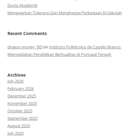
Dunia Akademik
Mengajarkan Toleransi Dan Menghargai Perbedaan Di Sekolah
Recent Comments
dragon money_ltEl
on
Instituto Politécnico de Castelo Branco:
Menyediakan Pendidikan Berkualitas di Portugal Tengah
Archives
July 2026
February 2026
December 2025
November 2025
October 2025
September 2025
August 2025
July 2025