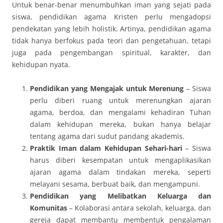
Untuk benar-benar menumbuhkan iman yang sejati pada
siswa, pendidikan agama Kristen perlu mengadopsi
pendekatan yang lebih holistik. Artinya, pendidikan agama
tidak hanya berfokus pada teori dan pengetahuan, tetapi
juga pada pengembangan spiritual, karakter, dan
kehidupan nyata.
Pendidikan yang Mengajak untuk Merenung
– Siswa
perlu diberi ruang untuk merenungkan ajaran
agama, berdoa, dan mengalami kehadiran Tuhan
dalam kehidupan mereka, bukan hanya belajar
tentang agama dari sudut pandang akademis.
Praktik Iman dalam Kehidupan Sehari-hari
– Siswa
harus diberi kesempatan untuk mengaplikasikan
ajaran agama dalam tindakan mereka, seperti
melayani sesama, berbuat baik, dan mengampuni.
Pendidikan yang Melibatkan Keluarga dan
Komunitas
– Kolaborasi antara sekolah, keluarga, dan
gereja dapat membantu membentuk pengalaman