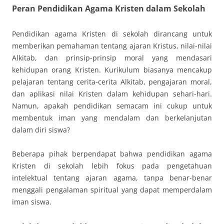
Peran Pendidikan Agama Kristen dalam Sekolah
Pendidikan agama Kristen di sekolah dirancang untuk
memberikan pemahaman tentang ajaran Kristus, nilai-nilai
Alkitab, dan prinsip-prinsip moral yang mendasari
kehidupan orang Kristen. Kurikulum biasanya mencakup
pelajaran tentang cerita-cerita Alkitab, pengajaran moral,
dan aplikasi nilai Kristen dalam kehidupan sehari-hari.
Namun, apakah pendidikan semacam ini cukup untuk
membentuk iman yang mendalam dan berkelanjutan
dalam diri siswa?
Beberapa pihak berpendapat bahwa pendidikan agama
Kristen di sekolah lebih fokus pada pengetahuan
intelektual tentang ajaran agama, tanpa benar-benar
menggali pengalaman spiritual yang dapat memperdalam
iman siswa.