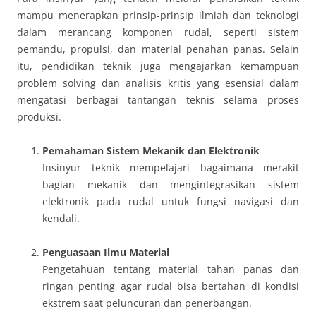
mampu menerapkan prinsip-prinsip ilmiah dan teknologi
dalam merancang komponen rudal, seperti sistem
pemandu, propulsi, dan material penahan panas. Selain
itu, pendidikan teknik juga mengajarkan kemampuan
problem solving dan analisis kritis yang esensial dalam
mengatasi berbagai tantangan teknis selama proses
produksi.
Pemahaman Sistem Mekanik dan Elektronik
Insinyur teknik mempelajari bagaimana merakit
bagian mekanik dan mengintegrasikan sistem
elektronik pada rudal untuk fungsi navigasi dan
kendali.
Penguasaan Ilmu Material
Pengetahuan tentang material tahan panas dan
ringan penting agar rudal bisa bertahan di kondisi
ekstrem saat peluncuran dan penerbangan.