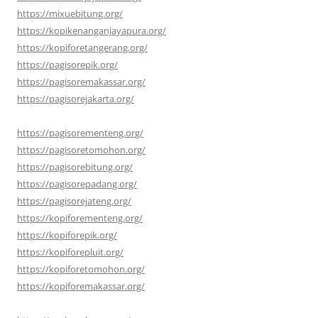
https://mixuebitung.org/
https://kopikenanganjayapura.org/
https://kopiforetangerang.org/
https://pagisorepik.org/
https://pagisoremakassar.org/
https://pagisorejakarta.org/
https://pagisorementeng.org/
https://pagisoretomohon.org/
https://pagisorebitung.org/
https://pagisorepadang.org/
https://pagisorejateng.org/
https://kopiforementeng.org/
https://kopiforepik.org/
https://kopiforepluit.org/
https://kopiforetomohon.org/
https://kopiforemakassar.org/