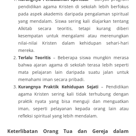
pendidikan agama Kristen di sekolah lebih berfokus
pada aspek akademis daripada pengalaman spiritual
yang mendalam. Siswa sering kali diajarkan tentang
Alkitab secara teoritis, tetapi kurang diberi
kesempatan untuk mengalami atau merenungkan
nilai-nilai Kristen dalam kehidupan sehari-hari
mereka.
Terlalu Teoritis
– Beberapa siswa mungkin merasa
bahwa ajaran agama di sekolah terasa lebih seperti
mata pelajaran lain daripada suatu jalan untuk
memahami iman secara pribadi.
Kurangnya Praktik Kehidupan Sejati
– Pendidikan
agama Kristen sering kali tidak terhubung dengan
praktik nyata yang bisa menguji dan menguatkan
iman, seperti pelayanan kepada orang lain atau
refleksi spiritual yang lebih mendalam.
Keterlibatan Orang Tua dan Gereja dalam