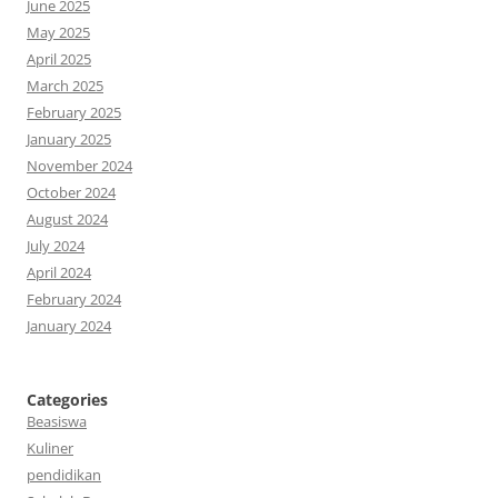
June 2025
May 2025
April 2025
March 2025
February 2025
January 2025
November 2024
October 2024
August 2024
July 2024
April 2024
February 2024
January 2024
Categories
Beasiswa
Kuliner
pendidikan