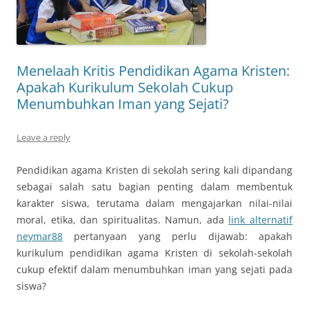
Menelaah Kritis Pendidikan Agama Kristen:
Apakah Kurikulum Sekolah Cukup
Menumbuhkan Iman yang Sejati?
Leave a reply
Pendidikan agama Kristen di sekolah sering kali dipandang
sebagai salah satu bagian penting dalam membentuk
karakter siswa, terutama dalam mengajarkan nilai-nilai
moral, etika, dan spiritualitas. Namun, ada
link alternatif
neymar88
pertanyaan yang perlu dijawab: apakah
kurikulum pendidikan agama Kristen di sekolah-sekolah
cukup efektif dalam menumbuhkan iman yang sejati pada
siswa?