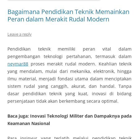
Bagaimana Pendidikan Teknik Memainkan
Peran dalam Merakit Rudal Modern
Leave a reply
Pendidikan teknik memiliki peran vital dalam
pengembangan teknologi pertahanan, termasuk dalam
neymar88
proses merakit rudal modern. Keahlian teknik
yang mendalam, mulai dari mekanika, elektronik, hingga
ilmu material, menjadi fondasi utama dalam menciptakan
sistem rudal yang canggih, akurat, dan handal. Tanpa
dasar pendidikan teknik yang kuat, inovasi di bidang
persenjataan tidak akan berkembang secara optimal.
Baca juga: Inovasi Teknologi Militer dan Dampaknya pada
Keamanan Nasional
Para insinyur yang terlatih melalui pendidikan teknik