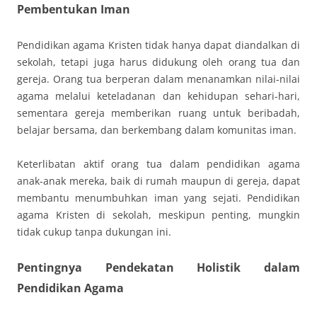
Pembentukan Iman
Pendidikan agama Kristen tidak hanya dapat diandalkan di
sekolah, tetapi juga harus didukung oleh orang tua dan
gereja. Orang tua berperan dalam menanamkan nilai-nilai
agama melalui keteladanan dan kehidupan sehari-hari,
sementara gereja memberikan ruang untuk beribadah,
belajar bersama, dan berkembang dalam komunitas iman.
Keterlibatan aktif orang tua dalam pendidikan agama
anak-anak mereka, baik di rumah maupun di gereja, dapat
membantu menumbuhkan iman yang sejati. Pendidikan
agama Kristen di sekolah, meskipun penting, mungkin
tidak cukup tanpa dukungan ini.
Pentingnya Pendekatan Holistik dalam
Pendidikan Agama