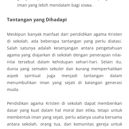
iman yang lebih mendalam bagi siswa.
Tantangan yang Dihadapi
Meskipun banyak manfaat dari pendidikan agama Kristen
di sekolah, ada beberapa tantangan yang perlu diatasi.
Salah satunya adalah kesenjangan antara pengetahuan
agama yang diajarkan di sekolah dengan penerapan nilai-
nilai tersebut dalam kehidupan sehari-hari. Selain itu,
dunia yang semakin sekuler dan kurang memperhatikan
aspek spiritual juga menjadi tantangan dalam
menumbuhkan iman yang sejati di kalangan generasi
muda.
Pendidikan agama Kristen di sekolah dapat memberikan
dasar yang kuat dalam hal moral dan etika, tetapi untuk
membentuk iman yang sejati, perlu adanya usaha bersama
antara sekolah, orang tua, dan komunitas gereja untuk